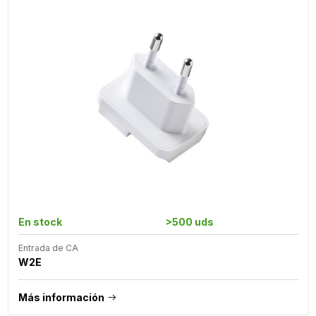
En stock
>500 uds
Entrada de CA
W2E
Más información