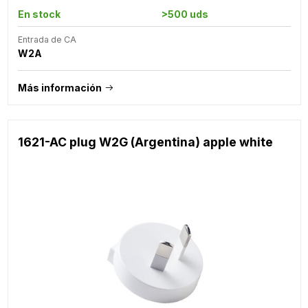
En stock
>500 uds
Entrada de CA
W2A
Más información
1621-AC plug W2G (Argentina) apple white