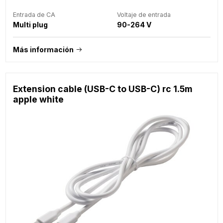
Entrada de CA
Voltaje de entrada
Multi plug
90-264 V
Más información
Extension cable (USB-C to USB-C) rc 1.5m
apple white