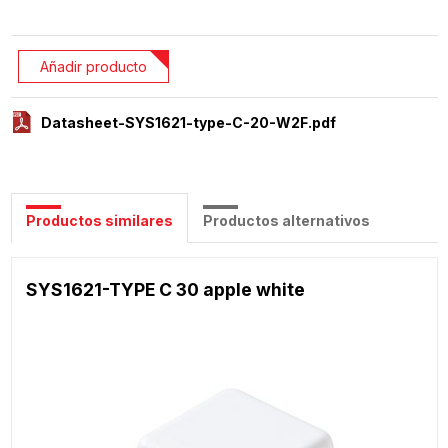
Añadir producto
Datasheet-SYS1621-type-C-20-W2F.pdf
Productos similares
Productos alternativos
SYS1621-TYPE C 30 apple white