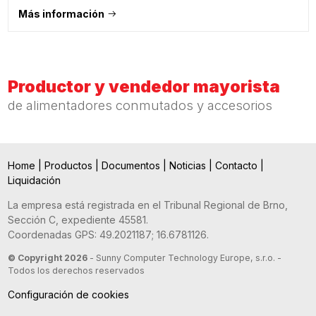
Más información
Productor y vendedor mayorista
de alimentadores conmutados y accesorios
Home
|
Productos
|
Documentos
|
Noticias
|
Contacto
|
Liquidación
La empresa está registrada en el Tribunal Regional de Brno,
Sección C, expediente 45581.
Coordenadas GPS: 49.2021187; 16.6781126.
© Copyright 2026
- Sunny Computer Technology Europe, s.r.o. -
Todos los derechos reservados
Configuración de cookies