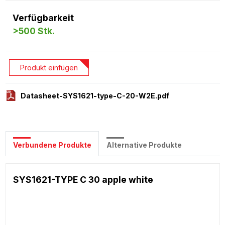
Verfügbarkeit
>500 Stk.
Produkt einfügen
Datasheet-SYS1621-type-C-20-W2E.pdf
Verbundene Produkte
Alternative Produkte
SYS1621-TYPE C 30 apple white