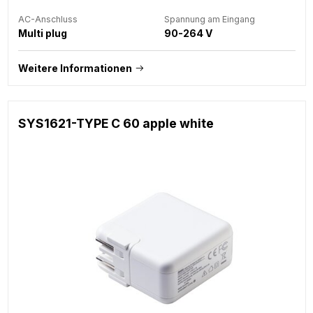
AC-Anschluss
Spannung am Eingang
Multi plug
90-264 V
Weitere Informationen
SYS1621-TYPE C 60 apple white