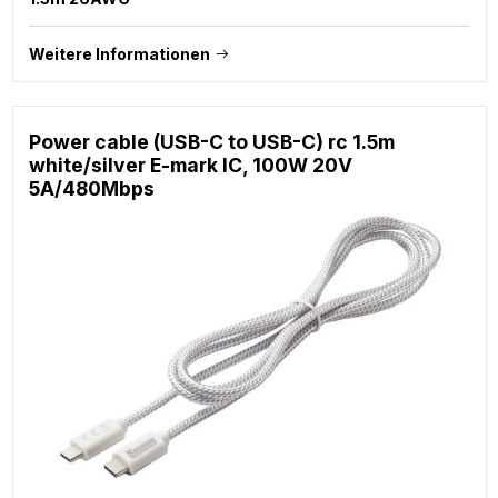
Weitere Informationen
Power cable (USB-C to USB-C) rc 1.5m
white/silver E-mark IC, 100W 20V
5A/480Mbps