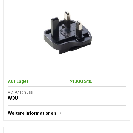
Auf Lager
>1000 Stk.
AC-Anschluss
W3U
Weitere Informationen