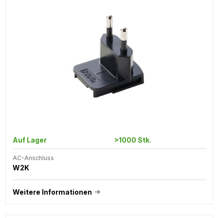
Auf Lager
>1000 Stk.
AC-Anschluss
W2K
Weitere Informationen