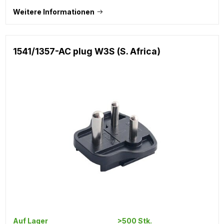
Weitere Informationen
1541/1357-AC plug W3S (S. Africa)
Auf Lager
>500 Stk.