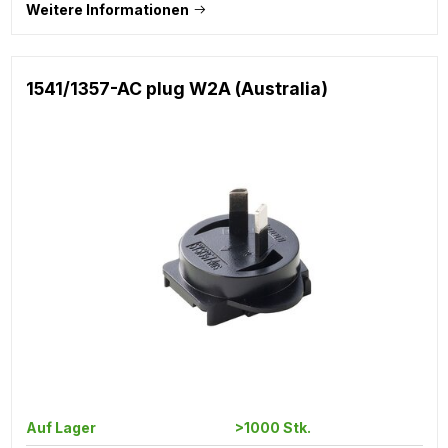
Weitere Informationen
1541/1357-AC plug W2A (Australia)
Auf Lager
>1000 Stk.