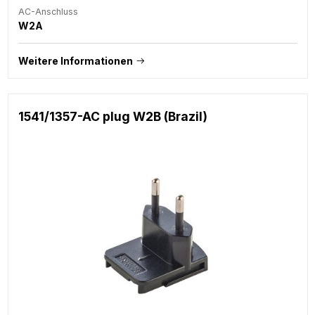
AC-Anschluss
W2A
Weitere Informationen
1541/1357-AC plug W2B (Brazil)