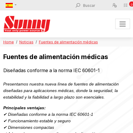
0
Home
Noticias
Fuentes de alimentación médicas
Fuentes de alimentación médicas
Diseñadas conforme a la norma IEC 60601-1
Presentamos nuestra nueva línea de fuentes de alimentación
diseñadas para aplicaciones médicas, donde la seguridad, la
estabilidad y la fiabilidad a largo plazo son esenciales.
Principales ventajas:
✔
Diseñadas conforme a la norma IEC 60601-1
✔
Funcionamiento estable y seguro
✔
Dimensiones compactas