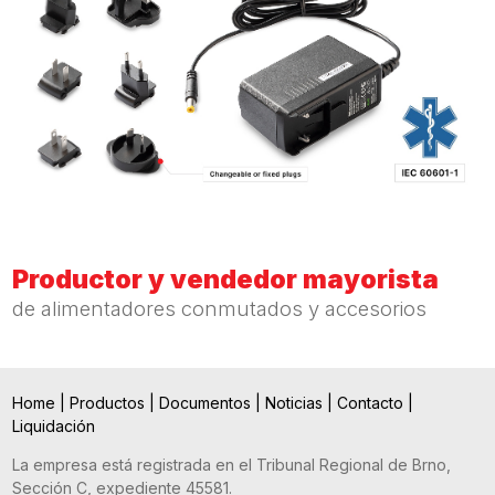
Productor y vendedor mayorista
de alimentadores conmutados y accesorios
Home
|
Productos
|
Documentos
|
Noticias
|
Contacto
|
Liquidación
La empresa está registrada en el Tribunal Regional de Brno,
Sección C, expediente 45581.