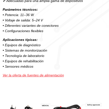
✔
Adecuadas para una amplia gama de dispositivos
Parámetros técnicos:
• Potencia: 11–36 W
• Voltaje de salida: 5–24 V
• Diferentes variantes de conectores
• Configuraciones flexibles
Aplicaciones típicas:
• Equipos de diagnóstico
• Sistemas de monitorización
• Tecnología de laboratorio
• Equipos de rehabilitación
• Sensores médicos
Ver la oferta de fuentes de alimentación