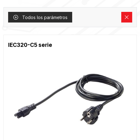
Todos los parámetros
IEC320-C5 serie