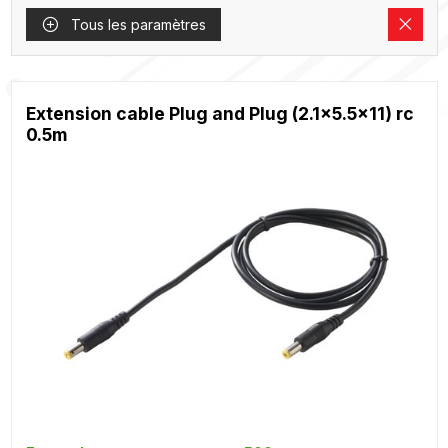
Tous les paramètres
Extension cable Plug and Plug (2.1x5.5x11) rc
0.5m