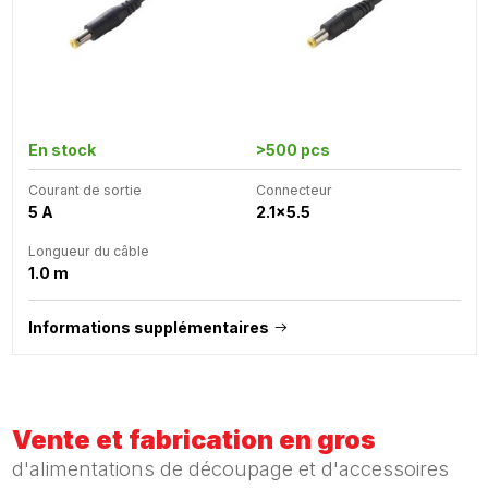
En stock
>500 pcs
Courant de sortie
Connecteur
5 A
2.1x5.5
Longueur du câble
1.0 m
Informations supplémentaires
Vente et fabrication en gros
d'alimentations de découpage et d'accessoires