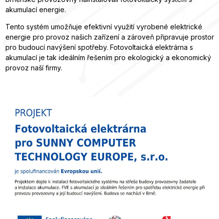
akumulací energie.
Tento systém umožňuje efektivní využití vyrobené elektrické
energie pro provoz našich zařízení a zároveň připravuje prostor
pro budoucí navýšení spotřeby. Fotovoltaická elektrárna s
akumulací je tak ideálním řešením pro ekologický a ekonomický
provoz naší firmy.