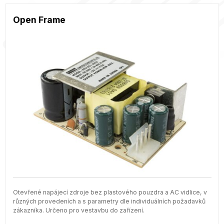
Open Frame
Otevřené napájecí zdroje bez plastového pouzdra a AC vidlice, v
různých provedeních a s parametry dle individuálních požadavků
zákazníka. Určeno pro vestavbu do zařízení.