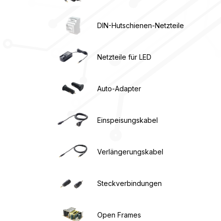
DIN-Hutschienen-Netzteile
Netzteile für LED
Auto-Adapter
Einspeisungskabel
Verlängerungskabel
Steckverbindungen
Open Frames