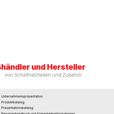
händler und Hersteller
von Schaltnetzteilen und Zubehör
Unternehmenspräsentation
Produktkatalog
Präsentationskatalog
Benutzerhandbuch und Sicherheitsinformationen