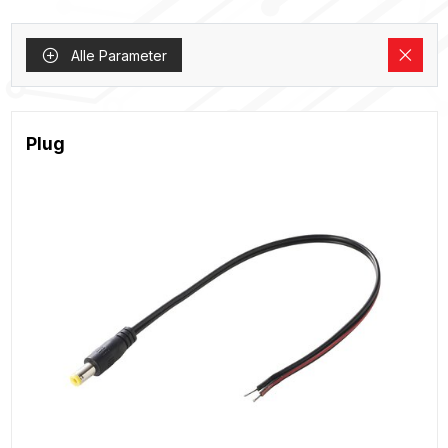
Alle Parameter
Plug