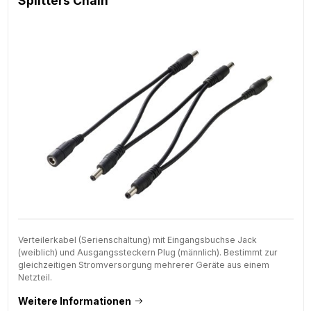
Splitters Chain
Verteilerkabel (Serienschaltung) mit Eingangsbuchse Jack
(weiblich) und Ausgangssteckern Plug (männlich). Bestimmt zur
gleichzeitigen Stromversorgung mehrerer Geräte aus einem
Netzteil.
Weitere Informationen