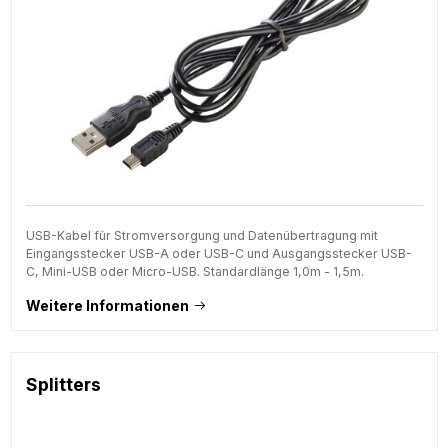
USB-Kabel für Stromversorgung und Datenübertragung mit
Eingangsstecker USB-A oder USB-C und Ausgangsstecker USB-
C, Mini-USB oder Micro-USB. Standardlänge 1,0m - 1,5m.
Weitere Informationen
Splitters