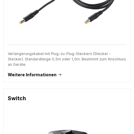
Verlängerungskabel mit Plug-zu-Plug-Steckern (Stecker -
Stecker). Standardlänge 0,5m oder 1,0m. Bestimmt zum Anschluss
an Geräte.
Weitere Informationen
Switch