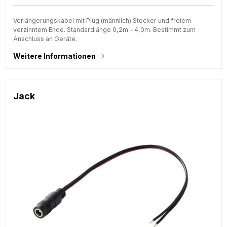
Verlängerungskabel mit Plug (männlich) Stecker und freiem
verzinntem Ende. Standardlänge 0,2m – 4,0m. Bestimmt zum
Anschluss an Geräte.
Weitere Informationen
Jack