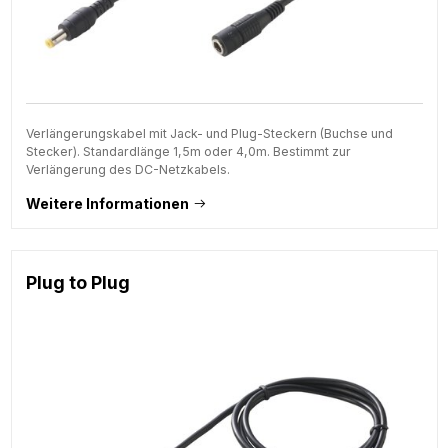
Verlängerungskabel mit Jack- und Plug-Steckern (Buchse und
Stecker). Standardlänge 1,5m oder 4,0m. Bestimmt zur
Verlängerung des DC-Netzkabels.
Weitere Informationen
Plug to Plug