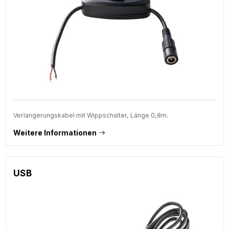
Verlängerungskabel mit Wippschalter, Länge 0,8m.
Weitere Informationen
USB