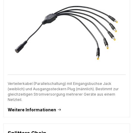
Verteilerkabel (Parallelschaltung) mit Eingangsbuchse Jack
(weiblich) und Ausgangssteckern Plug (männlich). Bestimmt zur
gleichzeitigen Stromversorgung mehrerer Geräte aus einem
Netzteil.
Weitere Informationen