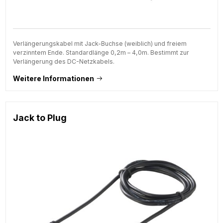
Verlängerungskabel mit Jack-Buchse (weiblich) und freiem
verzinntem Ende. Standardlänge 0,2m – 4,0m. Bestimmt zur
Verlängerung des DC-Netzkabels.
Weitere Informationen
Jack to Plug