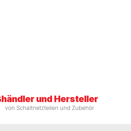
händler und Hersteller
von Schaltnetzteilen und Zubehör