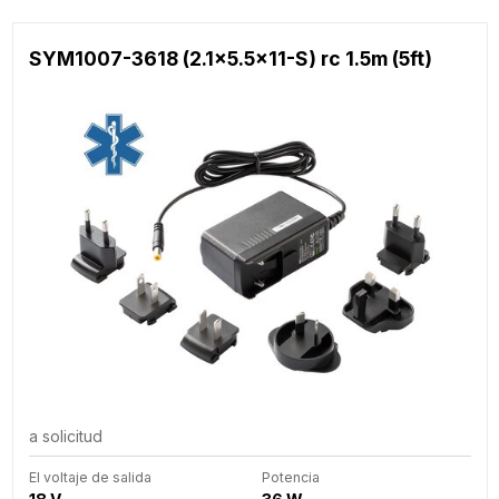
SYM1007-3618 (2.1x5.5x11-S) rc 1.5m (5ft)
a solicitud
El voltaje de salida
Potencia