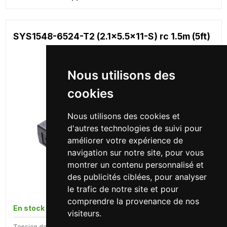
SYS1548-6524-T2 (2.1x5.5x11-S) rc 1.5m (5ft)
Nous utilisons des
cookies
Nous utilisons des cookies et
d'autres technologies de suivi pour
améliorer votre expérience de
navigation sur notre site, pour vous
montrer un contenu personnalisé et
des publicités ciblées, pour analyser
le trafic de notre site et pour
comprendre la provenance de nos
En stock
815 pcs
visiteurs.
Tension de sortie
Puissance