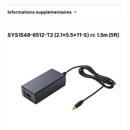
Informations supplémentaires
SYS1548-6512-T2 (2.1x5.5x11-S) rc 1.5m (5ft)