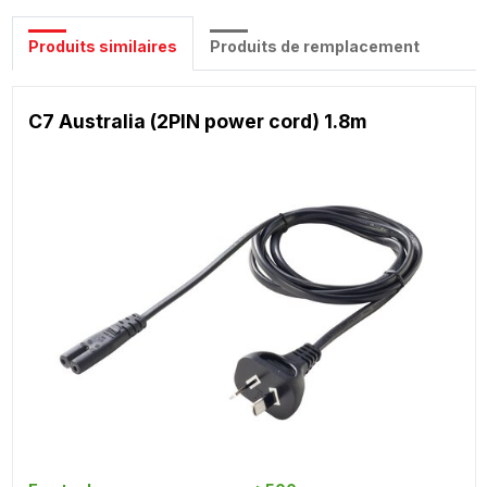
Produits similaires
Produits de remplacement
C7 Australia (2PIN power cord) 1.8m