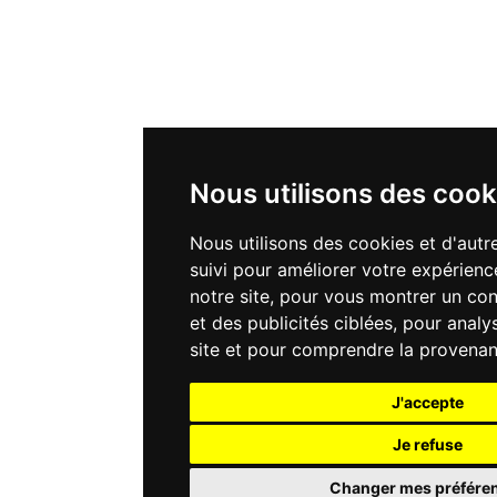
Nous utilisons des cook
Nous utilisons des cookies et d'autr
suivi pour améliorer votre expérienc
notre site, pour vous montrer un co
et des publicités ciblées, pour analys
site et pour comprendre la provenan
J'accepte
Je refuse
Changer mes préfére