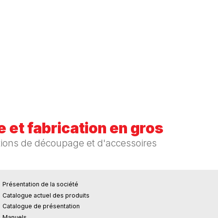
 et fabrication en gros
tions de découpage et d'accessoires
Présentation de la société
Catalogue actuel des produits
Catalogue de présentation
Manuels