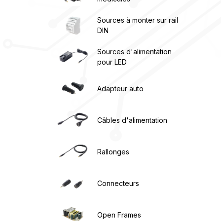
Sources à monter sur rail
DIN
Sources d'alimentation
pour LED
Adapteur auto
Câbles d'alimentation
Rallonges
Connecteurs
Open Frames