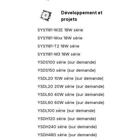
Développement et
projets
SYS1181-W2E 18W série
SYS1181-Wxx 18W série
SYS1181-T2 18W série
SYS1181-M3 18W série
YSDS100 série (sur demande)
YSDS150 série (sur demande)
YSDL20 10W série (sur demande)
YSDL20 20W série (sur demande)
YSDL60 40W série (sur demande)
YSDL60 60W série (sur demande)
YSDL100 série (sur demande)
YSDH120 série (sur demande)
YSDH240 série (sur demande)
YSDH480 série (sur demande)