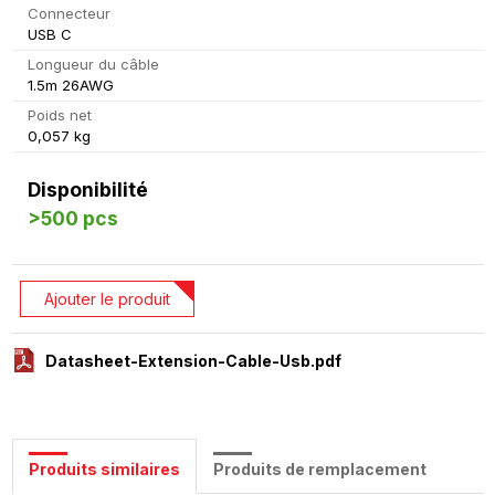
Connecteur
USB C
Longueur du câble
1.5m 26AWG
Poids net
0,057 kg
Disponibilité
>500 pcs
Ajouter le produit
Datasheet-Extension-Cable-Usb.pdf
Produits similaires
Produits de remplacement