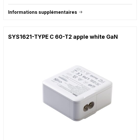
Informations supplémentaires
SYS1621-TYPE C 60-T2 apple white GaN