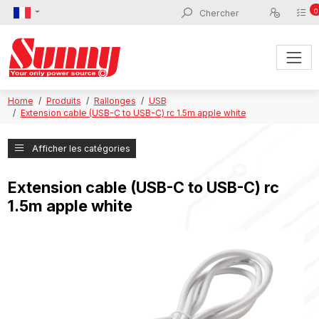
0
Home
Produits
Rallonges
USB
Extension cable (USB-C to USB-C) rc 1.5m apple white
Afficher les catégories
Extension cable (USB-C to USB-C) rc
1.5m apple white