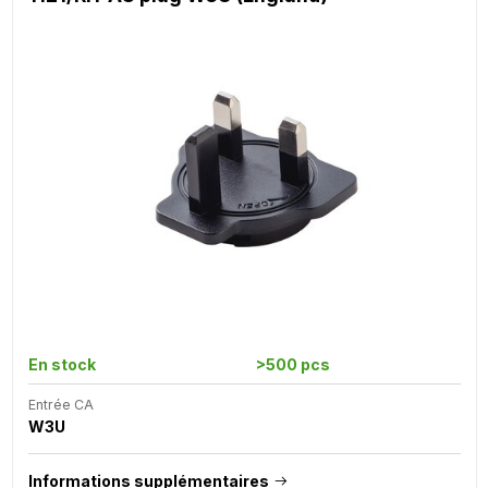
En stock
>500 pcs
Entrée CA
W3U
Informations supplémentaires