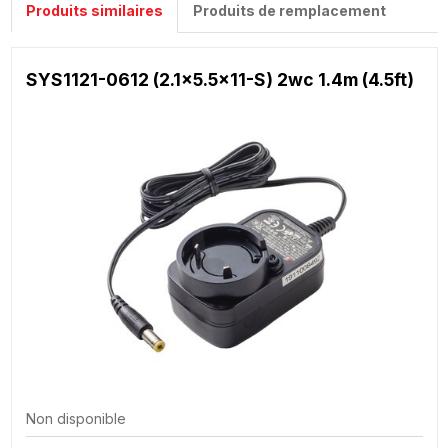
Produits similaires
Produits de remplacement
SYS1121-0612 (2.1x5.5x11-S) 2wc 1.4m (4.5ft)
Non disponible