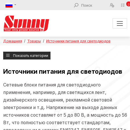
0
Домашняя
Товары
Источники питания для светодиодов
Показать категории
Источники питания для светодиодов
Сетевые блоки питания для светодиодного
применения, например, для светящихся лент,
дизайнерского освещения, рекламной световой
электроники и т.д. Напряжение на выходе данных
источников составляет от 5 до 80 В, а мощность до 56
Вт, что полностью соответствует стандартам,