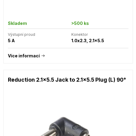
Skladem
>500 ks
Výstupní proud
Konektor
5 A
1.0x2.3, 2.1x5.5
Více informací
Reduction 2.1x5.5 Jack to 2.1x5.5 Plug (L) 90°