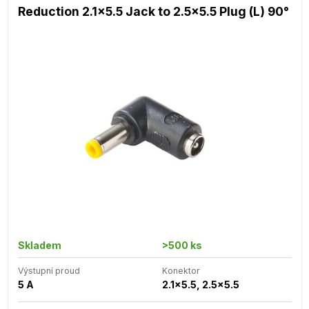
Reduction 2.1x5.5 Jack to 2.5x5.5 Plug (L) 90°
Skladem
>500 ks
Výstupní proud
Konektor
5 A
2.1x5.5, 2.5x5.5