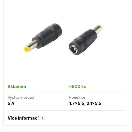
Skladem
>500 ks
Výstupní proud
Konektor
5 A
1.7x5.5, 2.1x5.5
Více informací