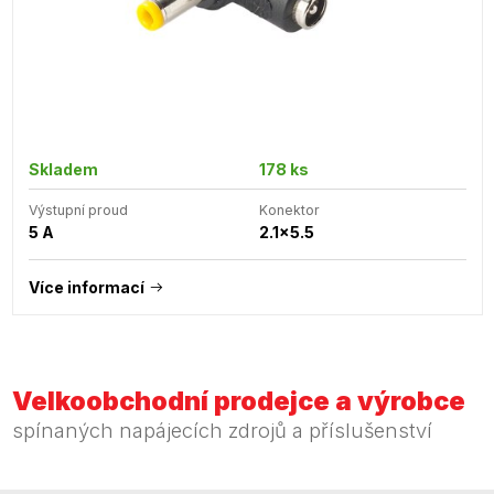
Skladem
178 ks
Výstupní proud
Konektor
5 A
2.1x5.5
Více informací
Velkoobchodní prodejce a výrobce
spínaných napájecích zdrojů a příslušenství