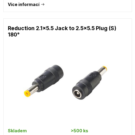
Více informací
Reduction 2.1x5.5 Jack to 2.5x5.5 Plug (S)
180°
Skladem
>500 ks