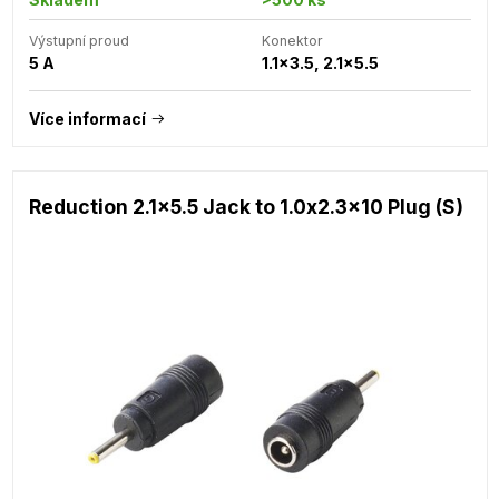
Výstupní proud
Konektor
5 A
1.1x3.5, 2.1x5.5
Více informací
Reduction 2.1x5.5 Jack to 1.0x2.3x10 Plug (S)