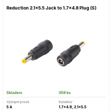
Reduction 2.1x5.5 Jack to 1.7x4.8 Plug (S)
Skladem
358 ks
Výstupní proud
Konektor
5 A
1.7x4.8, 2.1x5.5