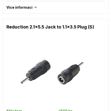
Více informací
Reduction 2.1x5.5 Jack to 1.1x3.5 Plug (S)
Skladem
>500 ks