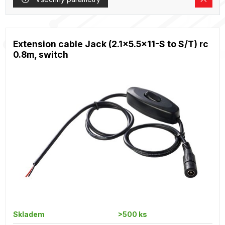
Extension cable Jack (2.1x5.5x11-S to S/T) rc
0.8m, switch
Skladem
>500 ks