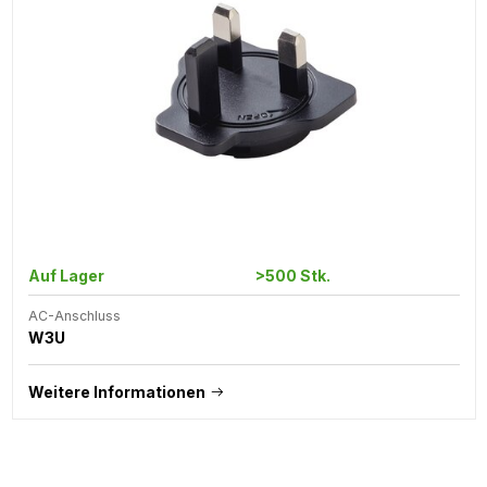
Auf Lager
>500 Stk.
AC-Anschluss
W3U
Weitere Informationen