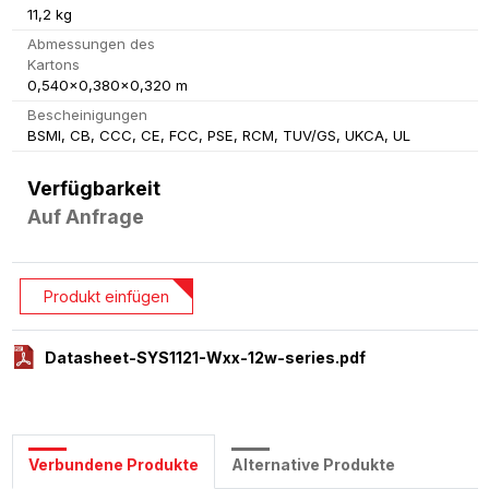
11,2 kg
Abmessungen des
Kartons
0,540x0,380x0,320 m
Bescheinigungen
BSMI, CB, CCC, CE, FCC, PSE, RCM, TUV/GS, UKCA, UL
Verfügbarkeit
Auf Anfrage
Produkt einfügen
Datasheet-SYS1121-Wxx-12w-series.pdf
Verbundene Produkte
Alternative Produkte