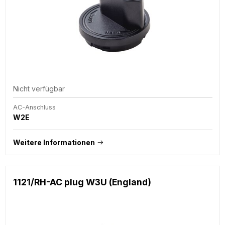
Nicht verfügbar
AC-Anschluss
W2E
Weitere Informationen
1121/RH-AC plug W3U (England)