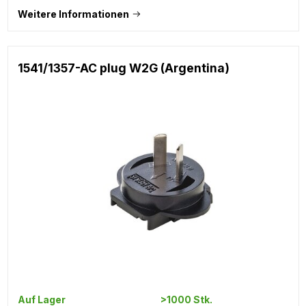
Weitere Informationen
1541/1357-AC plug W2G (Argentina)
Auf Lager
>1000 Stk.