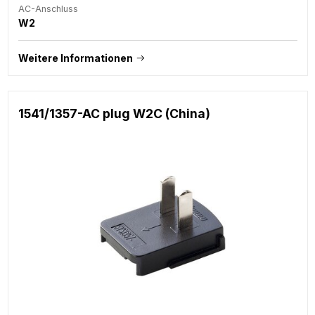
AC-Anschluss
W2
Weitere Informationen
1541/1357-AC plug W2C (China)