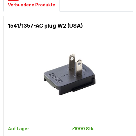
Verbundene Produkte
1541/1357-AC plug W2 (USA)
Auf Lager
>1000 Stk.