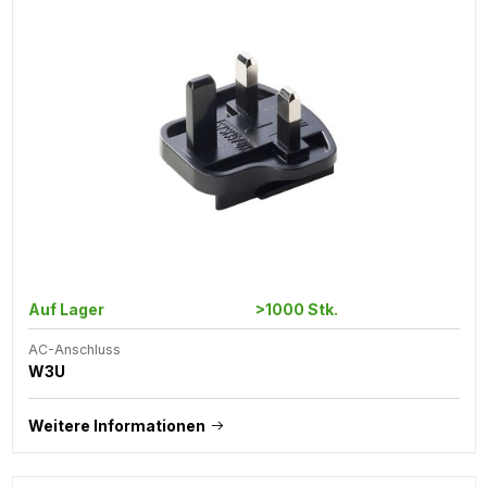
Auf Lager
>1000 Stk.
AC-Anschluss
W3U
Weitere Informationen