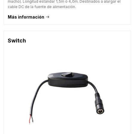
macho). Longitud estándar 1,5m o 4,0m. Destinados a alargar el
cable DC de la fuente de alimentación.
Más información
Switch