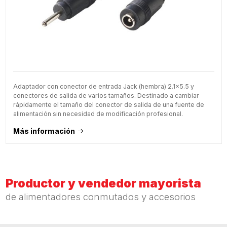
Adaptador con conector de entrada Jack (hembra) 2.1x5.5 y
conectores de salida de varios tamaños. Destinado a cambiar
rápidamente el tamaño del conector de salida de una fuente de
alimentación sin necesidad de modificación profesional.
Más información
Productor y vendedor mayorista
de alimentadores conmutados y accesorios