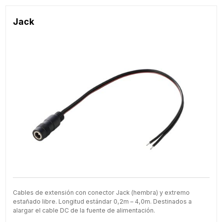
Jack
Cables de extensión con conector Jack (hembra) y extremo
estañado libre. Longitud estándar 0,2m – 4,0m. Destinados a
alargar el cable DC de la fuente de alimentación.