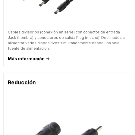
Cables divisorios (conexión en serie) con conector de entrada
Jack (hembra) y conectores de salida Plug (macho). Destinados a
alimentar varios dispositivos simultáneamente desde una sola
fuente de alimentación.
Más información
Reducción