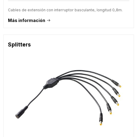
Cables de extensión con interruptor basculante, longitud 0,8m.
Más información
Splitters