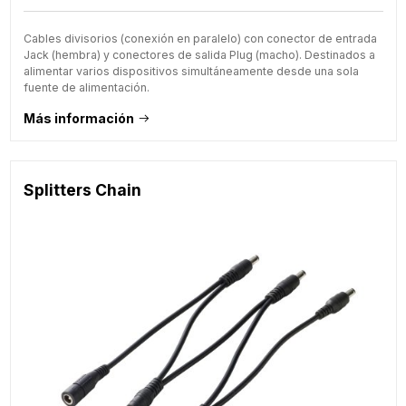
Cables divisorios (conexión en paralelo) con conector de entrada
Jack (hembra) y conectores de salida Plug (macho). Destinados a
alimentar varios dispositivos simultáneamente desde una sola
fuente de alimentación.
Más información
Splitters Chain