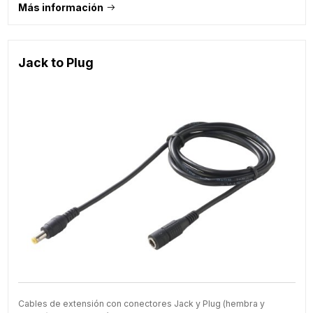
Más información
Jack to Plug
Cables de extensión con conectores Jack y Plug (hembra y