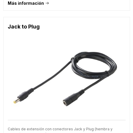
Más información
Jack to Plug
Cables de extensión con conectores Jack y Plug (hembra y