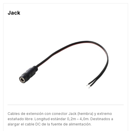
Jack
Cables de extensión con conector Jack (hembra) y extremo
estañado libre. Longitud estándar 0,2m – 4,0m. Destinados a
alargar el cable DC de la fuente de alimentación.