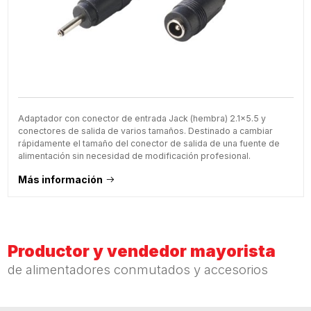
Adaptador con conector de entrada Jack (hembra) 2.1x5.5 y
conectores de salida de varios tamaños. Destinado a cambiar
rápidamente el tamaño del conector de salida de una fuente de
alimentación sin necesidad de modificación profesional.
Más información
Productor y vendedor mayorista
de alimentadores conmutados y accesorios