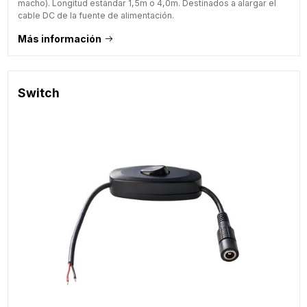
macho). Longitud estándar 1,5m o 4,0m. Destinados a alargar el
cable DC de la fuente de alimentación.
Más información
Switch