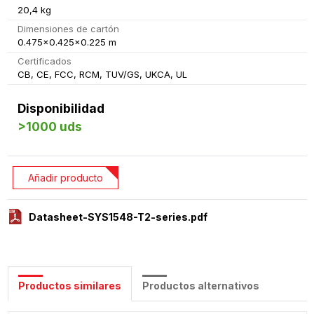
20,4 kg
Dimensiones de cartón
0.475x0.425x0.225 m
Certificados
CB, CE, FCC, RCM, TUV/GS, UKCA, UL
Disponibilidad
>1000 uds
Añadir producto
Datasheet-SYS1548-T2-series.pdf
Productos similares
Productos alternativos