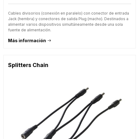
Cables divisorios (conexión en paralelo) con conector de entrada
Jack (hembra) y conectores de salida Plug (macho). Destinados a
alimentar varios dispositivos simultáneamente desde una sola
fuente de alimentación.
Más información
Splitters Chain