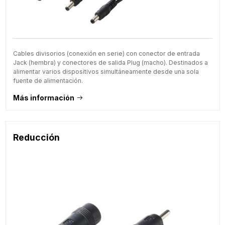
Cables divisorios (conexión en serie) con conector de entrada
Jack (hembra) y conectores de salida Plug (macho). Destinados a
alimentar varios dispositivos simultáneamente desde una sola
fuente de alimentación.
Más información
Reducción