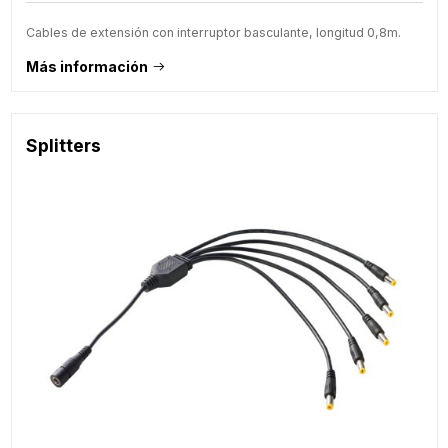
Cables de extensión con interruptor basculante, longitud 0,8m.
Más información
Splitters