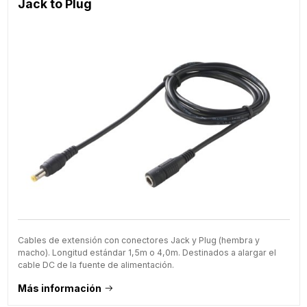
Jack to Plug
Cables de extensión con conectores Jack y Plug (hembra y
macho). Longitud estándar 1,5m o 4,0m. Destinados a alargar el
cable DC de la fuente de alimentación.
Más información