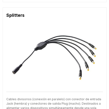
Splitters
Cables divisorios (conexión en paralelo) con conector de entrada
Jack (hembra) y conectores de salida Plug (macho). Destinados a
alimentar varios dispositivos simultáneamente desde una sola