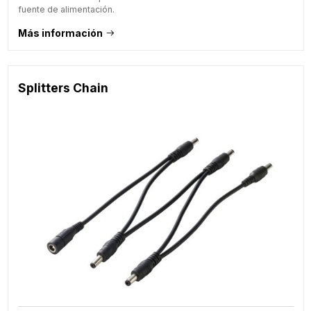
fuente de alimentación.
Más información
Splitters Chain