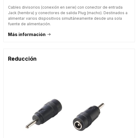
Cables divisorios (conexión en serie) con conector de entrada
Jack (hembra) y conectores de salida Plug (macho). Destinados a
alimentar varios dispositivos simultáneamente desde una sola
fuente de alimentación.
Más información
Reducción