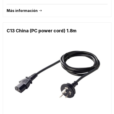
Más información
C13 China (PC power cord) 1.8m