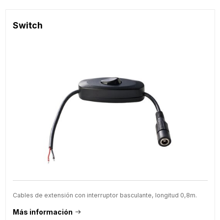
Switch
Cables de extensión con interruptor basculante, longitud 0,8m.
Más información