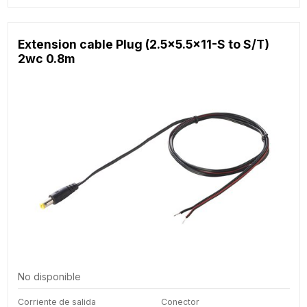
Extension cable Plug (2.5x5.5x11-S to S/T)
2wc 0.8m
No disponible
Corriente de salida
Conector