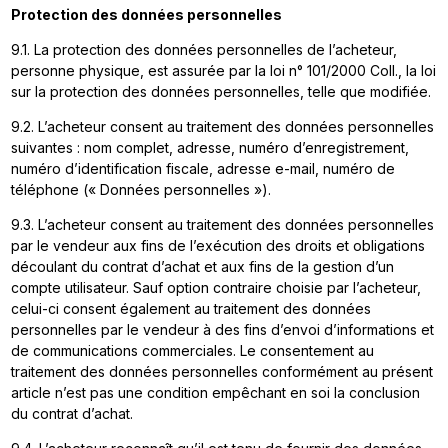
Protection des données personnelles
9.1. La protection des données personnelles de l’acheteur,
personne physique, est assurée par la loi n° 101/2000 Coll., la loi
sur la protection des données personnelles, telle que modifiée.
9.2. L’acheteur consent au traitement des données personnelles
suivantes : nom complet, adresse, numéro d’enregistrement,
numéro d’identification fiscale, adresse e-mail, numéro de
téléphone (« Données personnelles »).
9.3. L’acheteur consent au traitement des données personnelles
par le vendeur aux fins de l’exécution des droits et obligations
découlant du contrat d’achat et aux fins de la gestion d’un
compte utilisateur. Sauf option contraire choisie par l’acheteur,
celui-ci consent également au traitement des données
personnelles par le vendeur à des fins d’envoi d’informations et
de communications commerciales. Le consentement au
traitement des données personnelles conformément au présent
article n’est pas une condition empêchant en soi la conclusion
du contrat d’achat.