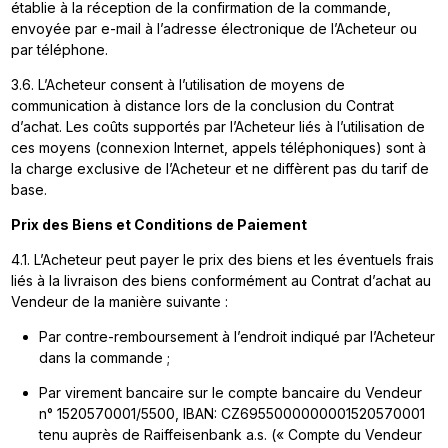
établie à la réception de la confirmation de la commande,
envoyée par e-mail à l’adresse électronique de l’Acheteur ou
par téléphone.
3.6. L’Acheteur consent à l’utilisation de moyens de
communication à distance lors de la conclusion du Contrat
d’achat. Les coûts supportés par l’Acheteur liés à l’utilisation de
ces moyens (connexion Internet, appels téléphoniques) sont à
la charge exclusive de l’Acheteur et ne diffèrent pas du tarif de
base.
Prix des Biens et Conditions de Paiement
4.1. L’Acheteur peut payer le prix des biens et les éventuels frais
liés à la livraison des biens conformément au Contrat d’achat au
Vendeur de la manière suivante :
Par contre-remboursement à l’endroit indiqué par l’Acheteur
dans la commande ;
Par virement bancaire sur le compte bancaire du Vendeur
n° 1520570001/5500, IBAN: CZ6955000000001520570001
tenu auprès de Raiffeisenbank a.s. (« Compte du Vendeur