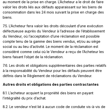
au moment de la prise en charge. L’Acheteur a le droit de faire
valoir les droits liés aux défauts apparaissant sur les biens de
consommation dans les 24 mois suivant la prise en charge des
biens.
7.5. L’Acheteur fera valoir les droits découlant d’une exécution
défectueuse auprès du Vendeur à l’adresse de l’établissement
du Vendeur, où l’acceptation d’une réclamation est possible
compte tenu de la gamme des biens vendus, et/ou au siège
social ou au lieu d’activité. Le moment de la réclamation est
considéré comme celui où le Vendeur a reçu de l’Acheteur les
biens faisant l’objet de la réclamation.
7.6. Les droits et obligations supplémentaires des parties relatifs
à la responsabilité du Vendeur pour les défauts peuvent être
définis dans le Règlement de réclamations du Vendeur.
Autres droits et obligations des parties contractantes
8.1. L’acheteur acquiert la propriété des biens en payant
l’intégralité du prix d’achat.
8.2. Le vendeur n’est lié à aucun code de conduite vis-à-vis de