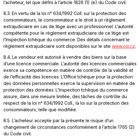
l’acheteur, tel que défini à l’article 1826 (1) (e) du Code civil.
8.3. En vertu de la loi n° 634/1992 Coll. sur la protection des
consommateurs, le consommateur a le droit à un règlement
extrajudiciaire en cas de litige avec un professionnel. L’autorité
compétente pour le règlement extrajudiciaire de ce litige est
l’Inspection tchèque du commerce. Des détails concernant le
règlement extrajudiciaire sont disponibles sur le site
www.coi.cz
.
8.4. Le vendeur est autorisé à vendre des biens sur la base
d’une licence commerciale. L’autorité des licences commerciales
exerce sa compétence en matière de contrôle de la validité et
de l’efficacité des licences. L’Office tchèque pour la protection
des données personnelles exerce la supervision en matière de
protection des données. L’Inspection tchèque du commerce
assure, dans une mesure limitée, des tâches de contrôle du
respect de la loi n° 634/1992 Coll., la loi sur la protection des
consommateurs, telle que modifiée.
8.5. L’acheteur accepte par la présente le risque d’un
changement de circonstances conformément à l’article 1765 (2)
du Code civil.