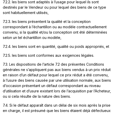
7.2.2. les biens sont adaptés à l’usage pour lequel ils sont
destinés par le Vendeur ou pour lequel des biens de ce type
sont habituellement utilisés,
7.2.3. les biens présentent la qualité et la conception
correspondant à l’échantillon ou au modèle contractuellement
convenu, si la qualité et/ou la conception ont été déterminées
selon un tel échantillon ou modèle,
7.2.4. les biens sont en quantité, qualité ou poids appropriés, et
7.2.5. les biens sont conformes aux exigences légales.
7.3. Les dispositions de l’article 7.2 des présentes Conditions
générales ne s’appliquent pas aux biens vendus à un prix réduit
en raison d’un défaut pour lequel ce prix réduit a été convenu,
à l’usure des biens causée par une utilisation normale, aux biens
d’occasion présentant un défaut correspondant au niveau
d’utilisation et d’usure existant lors de l’acquisition par l’Acheteur,
ou si cela résulte de la nature des biens.
7.4. Si le défaut apparaît dans un délai de six mois après la prise
en charge, il est présumé que les biens étaient déjà défectueux