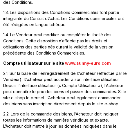
des Conditions.
1.3. Les dispositions des Conditions Commerciales font partie
intégrante du Contrat d’Achat. Les Conditions commerciales ont
été rédigées en langue tchèque.
1.4. Le Vendeur peut modifier ou compléter le libellé des
Conditions. Cette disposition n’affecte pas les droits et
obligations des parties nés durant la validité de la version
précédente des Conditions Commerciales.
Compte utilisateur sur le site
www.sunny-euro.com
2.1. Sur la base de l’enregistrement de l’Acheteur (effectué par le
Vendeur), l’Acheteur peut accéder à son interface utilisateur.
Depuis l’interface utilisateur (« Compte Utilisateur »), l’Acheteur
peut connaître le prix des biens et passer des commandes. Si le
site e-shop le permet, l’Acheteur peut également commander
des biens sans inscription directement depuis le site e-shop.
2.2. Lors de la commande des biens, l’Acheteur doit indiquer
toutes les informations de manière véridique et exacte.
L’Acheteur doit mettre à jour les données indiquées dans le