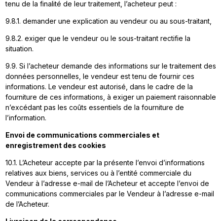
tenu de la finalité de leur traitement, l’acheteur peut :
9.8.1. demander une explication au vendeur ou au sous-traitant,
9.8.2. exiger que le vendeur ou le sous-traitant rectifie la
situation.
9.9. Si l’acheteur demande des informations sur le traitement des
données personnelles, le vendeur est tenu de fournir ces
informations. Le vendeur est autorisé, dans le cadre de la
fourniture de ces informations, à exiger un paiement raisonnable
n’excédant pas les coûts essentiels de la fourniture de
l’information.
Envoi de communications commerciales et
enregistrement des cookies
10.1. L’Acheteur accepte par la présente l’envoi d’informations
relatives aux biens, services ou à l’entité commerciale du
Vendeur à l’adresse e-mail de l’Acheteur et accepte l’envoi de
communications commerciales par le Vendeur à l’adresse e-mail
de l’Acheteur.