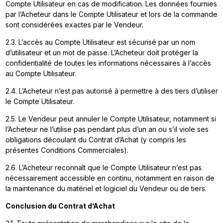
Compte Utilisateur en cas de modification. Les données fournies
par l’Acheteur dans le Compte Utilisateur et lors de la commande
sont considérées exactes par le Vendeur.
2.3. L’accès au Compte Utilisateur est sécurisé par un nom
d’utilisateur et un mot de passe. L’Acheteur doit protéger la
confidentialité de toutes les informations nécessaires à l’accès
au Compte Utilisateur.
2.4. L’Acheteur n’est pas autorisé à permettre à des tiers d’utiliser
le Compte Utilisateur.
2.5. Le Vendeur peut annuler le Compte Utilisateur, notamment si
l’Acheteur ne l’utilise pas pendant plus d’un an ou s’il viole ses
obligations découlant du Contrat d’Achat (y compris les
présentes Conditions Commerciales).
2.6. L’Acheteur reconnaît que le Compte Utilisateur n’est pas
nécessairement accessible en continu, notamment en raison de
la maintenance du matériel et logiciel du Vendeur ou de tiers.
Conclusion du Contrat d’Achat