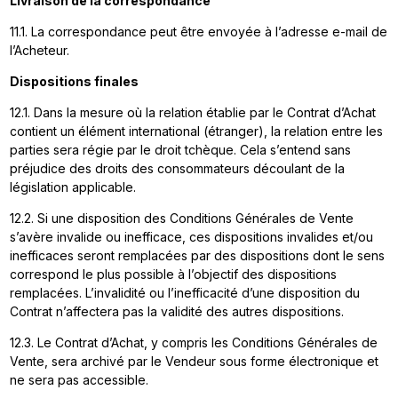
Livraison de la correspondance
11.1. La correspondance peut être envoyée à l’adresse e-mail de
l’Acheteur.
Dispositions finales
12.1. Dans la mesure où la relation établie par le Contrat d’Achat
contient un élément international (étranger), la relation entre les
parties sera régie par le droit tchèque. Cela s’entend sans
préjudice des droits des consommateurs découlant de la
législation applicable.
12.2. Si une disposition des Conditions Générales de Vente
s’avère invalide ou inefficace, ces dispositions invalides et/ou
inefficaces seront remplacées par des dispositions dont le sens
correspond le plus possible à l’objectif des dispositions
remplacées. L’invalidité ou l’inefficacité d’une disposition du
Contrat n’affectera pas la validité des autres dispositions.
12.3. Le Contrat d’Achat, y compris les Conditions Générales de
Vente, sera archivé par le Vendeur sous forme électronique et
ne sera pas accessible.