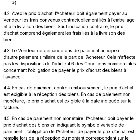
»).
4.2. Avec le prix d’achat, l’Acheteur doit également payer au
Vendeur les frais convenus contractuellement liés à l’emballage
et à la livraison des biens. Sauf indication contraire, le prix
d’achat comprend également les frais liés à la livraison des
biens.
4.3. Le Vendeur ne demande pas de paiement anticipé ni
d’autre paiement similaire de la part de l’Acheteur. Cela n’affecte
pas les dispositions de l’article 4.6 des Conditions commerciales
concernant l’obligation de payer le prix d’achat des biens à
l’avance.
4.4. En cas de paiement contre-remboursement, le prix d’achat
est exigible à la réception des biens. En cas de paiement non
monétaire, le prix d’achat est exigible à la date indiquée sur la
facture.
4.5. En cas de paiement non monétaire, l’Acheteur doit payer le
prix d’achat des biens en indiquant le symbole variable de
paiement. L’obligation de l’Acheteur de payer le prix d’achat est
remplie lors de la réception du montant correspondant sur le