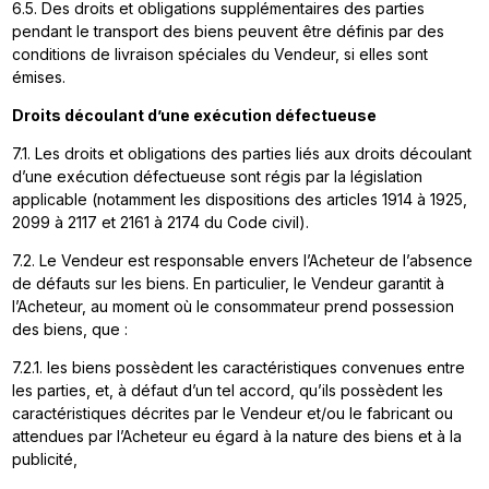
6.5. Des droits et obligations supplémentaires des parties
pendant le transport des biens peuvent être définis par des
conditions de livraison spéciales du Vendeur, si elles sont
émises.
Droits découlant d’une exécution défectueuse
7.1. Les droits et obligations des parties liés aux droits découlant
d’une exécution défectueuse sont régis par la législation
applicable (notamment les dispositions des articles 1914 à 1925,
2099 à 2117 et 2161 à 2174 du Code civil).
7.2. Le Vendeur est responsable envers l’Acheteur de l’absence
de défauts sur les biens. En particulier, le Vendeur garantit à
l’Acheteur, au moment où le consommateur prend possession
des biens, que :
7.2.1. les biens possèdent les caractéristiques convenues entre
les parties, et, à défaut d’un tel accord, qu’ils possèdent les
caractéristiques décrites par le Vendeur et/ou le fabricant ou
attendues par l’Acheteur eu égard à la nature des biens et à la
publicité,