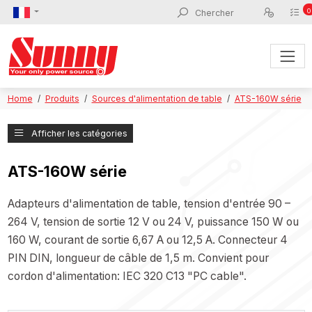
0
Home
Produits
Sources d'alimentation de table
ATS-160W série
Afficher les catégories
ATS-160W série
Adapteurs d'alimentation de table, tension d'entrée 90 –
264 V, tension de sortie 12 V ou 24 V, puissance 150 W ou
160 W, courant de sortie 6,67 A ou 12,5 A. Connecteur 4
PIN DIN, longueur de câble de 1,5 m. Convient pour
cordon d'alimentation: IEC 320 C13 "PC cable".