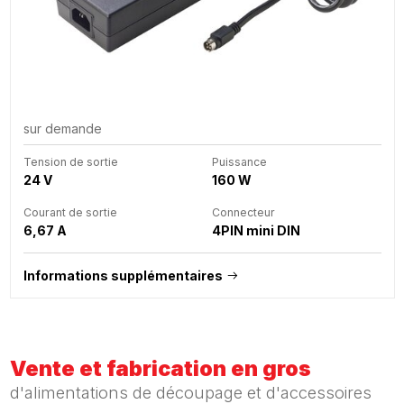
sur demande
Tension de sortie
Puissance
24 V
160 W
Courant de sortie
Connecteur
6,67 A
4PIN mini DIN
Informations supplémentaires
Vente et fabrication en gros
d'alimentations de découpage et d'accessoires