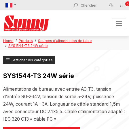
0
Home
Produits
Sources d'alimentation de table
SYS1544-T3 24W série
Afficher les catégories
SYS1544-T3 24W série
Alimentations de bureau avec entrée AC T3, tension
d’entrée 90-264V, tension de sortie 5-24V, puissance
24W, courant 1A - 3A. Longueur de câble standard 1,5m
avec connecteur DC 2.1x5.5. Câble d’alimentation adapté :
IEC 320 C13 « câble PC ».