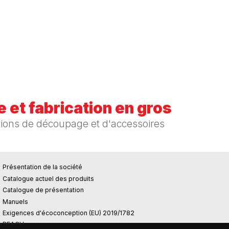
 et fabrication en gros
tions de découpage et d'accessoires
Présentation de la société
Catalogue actuel des produits
Catalogue de présentation
Manuels
Exigences d'écoconception (EU) 2019/1782
REACH