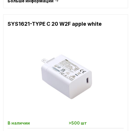
Больше информации
SYS1621-TYPE C 20 W2F apple white
В наличии
>500 шт