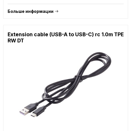
Больше информации
Extension cable (USB-A to USB-C) rc 1.0m TPE
RW DT