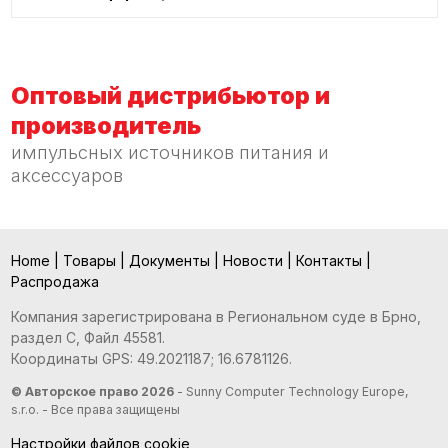
Оптовый дистрибьютор и
производитель
импульсных источников питания и
аксессуаров
Home
|
Товары
|
Документы
|
Новости
|
Контакты
|
Распродажа
Компания зарегистрирована в Региональном суде в Брно,
раздел С, Файл 45581.
Координаты GPS: 49.2021187; 16.6781126.
© Авторское право 2026
- Sunny Computer Technology Europe,
s.r.o. - Все права защищены
Настройки файлов cookie