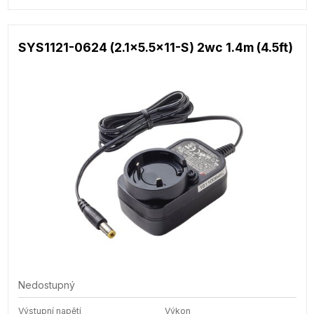
SYS1121-0624 (2.1x5.5x11-S) 2wc 1.4m (4.5ft)
Nedostupný
Výstupní napětí
Výkon