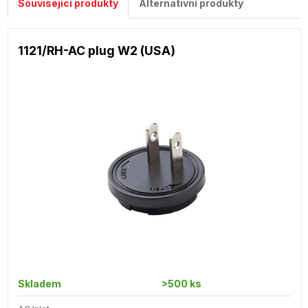
Související produkty
Alternativní produkty
1121/RH-AC plug W2 (USA)
Skladem
>500 ks