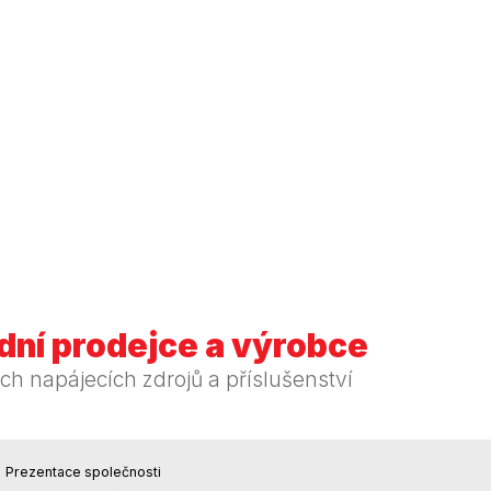
ní prodejce a výrobce
ch napájecích zdrojů a příslušenství
Prezentace společnosti