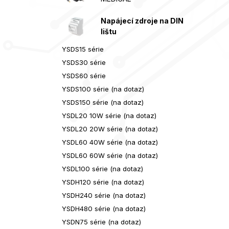
Napájecí zdroje na DIN
lištu
YSDS15 série
YSDS30 série
YSDS60 série
YSDS100 série (na dotaz)
YSDS150 série (na dotaz)
YSDL20 10W série (na dotaz)
YSDL20 20W série (na dotaz)
YSDL60 40W série (na dotaz)
YSDL60 60W série (na dotaz)
YSDL100 série (na dotaz)
YSDH120 série (na dotaz)
YSDH240 série (na dotaz)
YSDH480 série (na dotaz)
YSDN75 série (na dotaz)