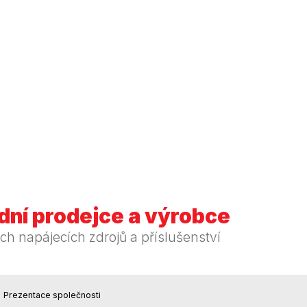
ní prodejce a výrobce
ch napájecích zdrojů a příslušenství
Prezentace společnosti