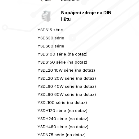
Napájecí zdroje na DIN
lištu
YSDS15 série
YSDS30 série
YSDS60 série
YSDS100 série (na dotaz)
YSDS150 série (na dotaz)
YSDL20 10W série (na dotaz)
YSDL20 20W série (na dotaz)
YSDL60 40W série (na dotaz)
YSDL60 60W série (na dotaz)
YSDL100 série (na dotaz)
YSDH120 série (na dotaz)
YSDH240 série (na dotaz)
YSDH480 série (na dotaz)
YSDN75 série (na dotaz)