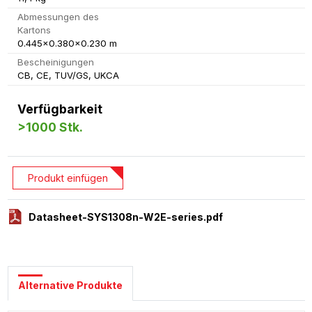
Abmessungen des
Kartons
0.445x0.380x0.230 m
Bescheinigungen
CB, CE, TUV/GS, UKCA
Verfügbarkeit
>1000 Stk.
Produkt einfügen
Datasheet-SYS1308n-W2E-series.pdf
Alternative Produkte