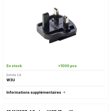
En stock
>1000 pcs
Entrée CA
W3U
Informations supplémentaires