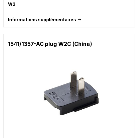
W2
Informations supplémentaires
1541/1357-AC plug W2C (China)