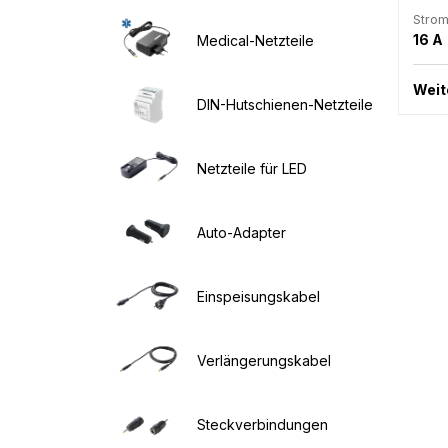
Strom
16 A
Medical-Netzteile
Weit
DIN-Hutschienen-Netzteile
Netzteile für LED
Auto-Adapter
Einspeisungskabel
Verlängerungskabel
Steckverbindungen