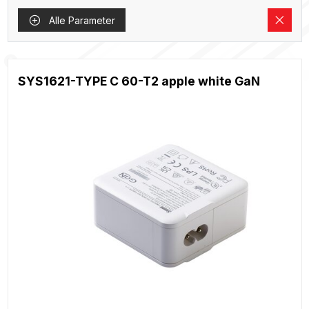
Alle Parameter
SYS1621-TYPE C 60-T2 apple white GaN