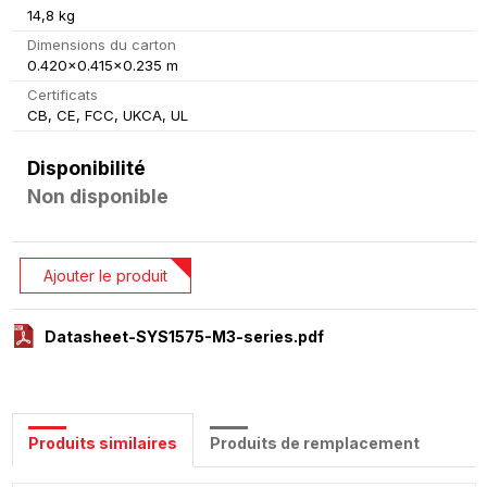
14,8 kg
Dimensions du carton
0.420x0.415x0.235 m
Certificats
CB, CE, FCC, UKCA, UL
Disponibilité
Non disponible
Ajouter le produit
Datasheet-SYS1575-M3-series.pdf
Produits similaires
Produits de remplacement