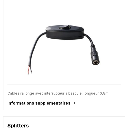
Câbles rallonge avec interrupteur à bascule, longueur 0,8m.
Informations supplémentaires
Splitters