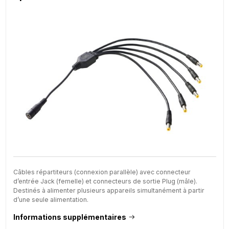
Câbles répartiteurs (connexion parallèle) avec connecteur
d’entrée Jack (femelle) et connecteurs de sortie Plug (mâle).
Destinés à alimenter plusieurs appareils simultanément à partir
d’une seule alimentation.
Informations supplémentaires