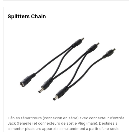
Splitters Chain
Câbles répartiteurs (connexion en série) avec connecteur d’entrée
Jack (femelle) et connecteurs de sortie Plug (mâle). Destinés à
alimenter plusieurs appareils simultanément à partir d’une seule