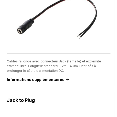
Câbles rallonge avec connecteur Jack (femelle) et extrémité
étamée libre. Longueur standard 0,2m – 4,0m. Destinés à
prolonger le câble d’alimentation DC.
Informations supplémentaires
Jack to Plug