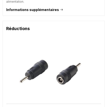
alimentation.
Informations supplémentaires
Réductions