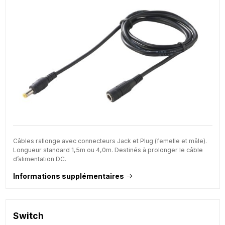
Câbles rallonge avec connecteurs Jack et Plug (femelle et mâle).
Longueur standard 1,5m ou 4,0m. Destinés à prolonger le câble
d’alimentation DC.
Informations supplémentaires
Switch