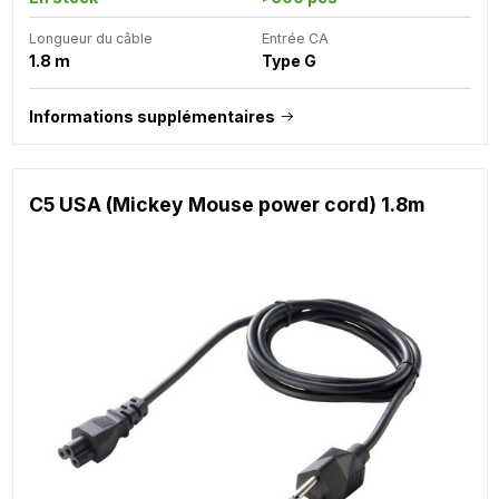
Longueur du câble
Entrée CA
1.8 m
Type G
Informations supplémentaires
C5 USA (Mickey Mouse power cord) 1.8m