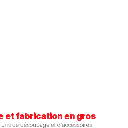
 et fabrication en gros
tions de découpage et d'accessoires