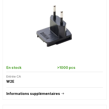
En stock
>1000 pcs
Entrée CA
W2E
Informations supplémentaires