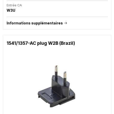
Entrée CA
W3U
Informations supplémentaires
1541/1357-AC plug W2B (Brazil)