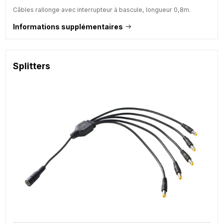
Câbles rallonge avec interrupteur à bascule, longueur 0,8m.
Informations supplémentaires
Splitters