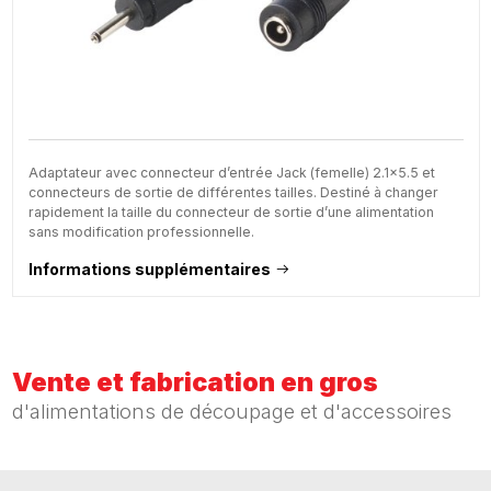
Adaptateur avec connecteur d’entrée Jack (femelle) 2.1x5.5 et
connecteurs de sortie de différentes tailles. Destiné à changer
rapidement la taille du connecteur de sortie d’une alimentation
sans modification professionnelle.
Informations supplémentaires
Vente et fabrication en gros
d'alimentations de découpage et d'accessoires