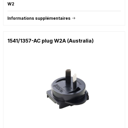
W2
Informations supplémentaires
1541/1357-AC plug W2A (Australia)