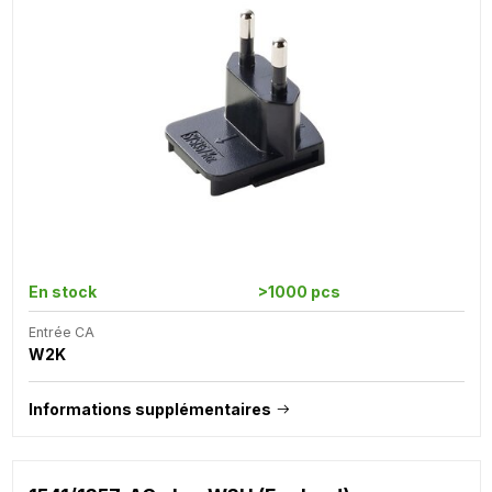
En stock
>1000 pcs
Entrée CA
W2K
Informations supplémentaires