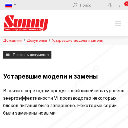
0
Домашняя
Документы
Устаревшие модели и замены
Показать документы
Устаревшие модели и замены
В связи с переходом продуктовой линейки на уровень
энергоэффективности VI производство некоторых
блоков питания было завершено. Некоторые серии
были заменены новыми.