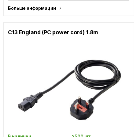
Больше информации
C13 England (PC power cord) 1.8m
В наличии
>500 шт