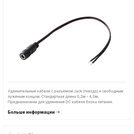
Удлинительные кабели с разъёмом Jack (гнездо) и свободным
лужёным концом. Стандартная длина 0,2м – 4,0м.
Предназначены для удлинения DC кабеля блока питания.
Больше информации