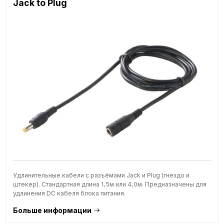
Jack to Plug
Удлинительные кабели с разъёмами Jack и Plug (гнездо и
штекер). Стандартная длина 1,5м или 4,0м. Предназначены для
удлинения DC кабеля блока питания.
Больше информации