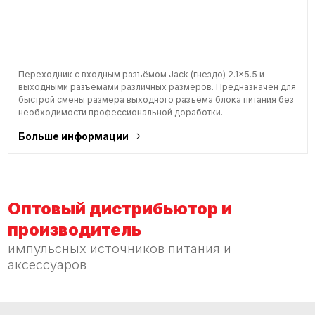
Переходник с входным разъёмом Jack (гнездо) 2.1x5.5 и
выходными разъёмами различных размеров. Предназначен для
быстрой смены размера выходного разъёма блока питания без
необходимости профессиональной доработки.
Больше информации
Оптовый дистрибьютор и
производитель
импульсных источников питания и
аксессуаров