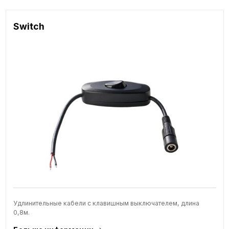
Switch
Удлинительные кабели с клавишным выключателем, длина
0,8м.