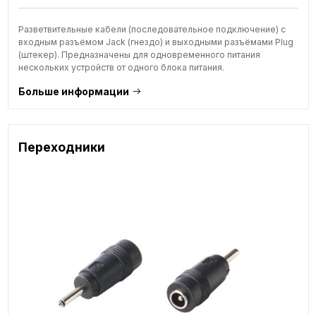
Разветвительные кабели (последовательное подключение) с
входным разъёмом Jack (гнездо) и выходными разъёмами Plug
(штекер). Предназначены для одновременного питания
нескольких устройств от одного блока питания.
Больше информации
Переходники