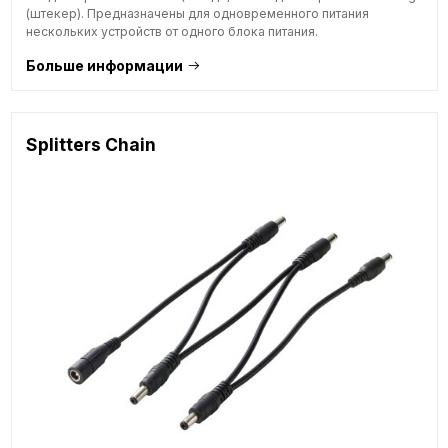
(штекер). Предназначены для одновременного питания
нескольких устройств от одного блока питания.
Больше информации
Splitters Chain