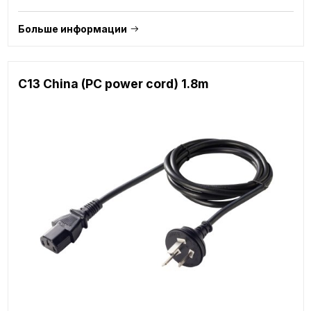
Больше информации
C13 China (PC power cord) 1.8m