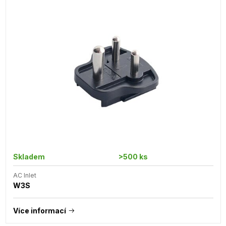
Skladem
>500 ks
AC Inlet
W3S
Více informací