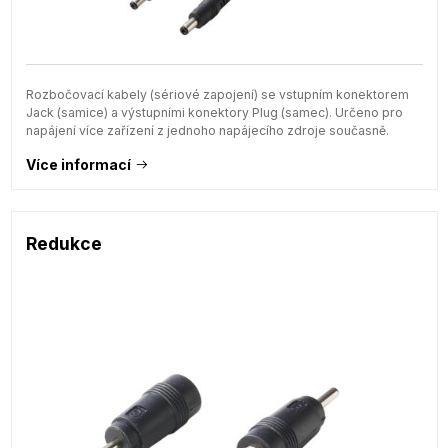
Rozbočovací kabely (sériové zapojení) se vstupním konektorem
Jack (samice) a výstupními konektory Plug (samec). Určeno pro
napájení více zařízení z jednoho napájecího zdroje současně.
Více informací
Redukce