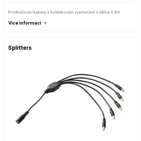
Prodlužovací kabely s kolébkovým vypínačem v délce 0.8m
Více informací
Splitters