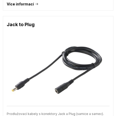
Více informací
Jack to Plug
Prodlužovací kabely s konektory Jack a Plug (samice a samec).