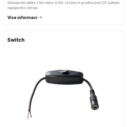
Standardní délka 1.5m nebo 4.0m. Určeno k prodloužení DC kabelu
napájecího zdroje.
Více informací
Switch