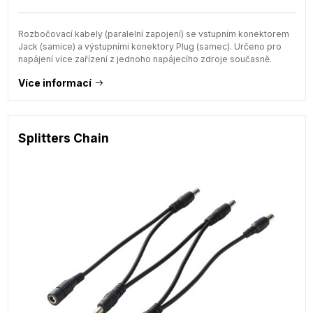
Rozbočovací kabely (paralelní zapojení) se vstupním konektorem
Jack (samice) a výstupními konektory Plug (samec). Určeno pro
napájení více zařízení z jednoho napájecího zdroje současně.
Více informací
Splitters Chain