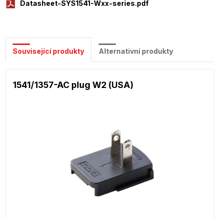
Datasheet-SYS1541-Wxx-series.pdf
Související produkty
Alternativní produkty
1541/1357-AC plug W2 (USA)