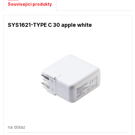
Související produkty
SYS1621-TYPE C 30 apple white
na dotaz