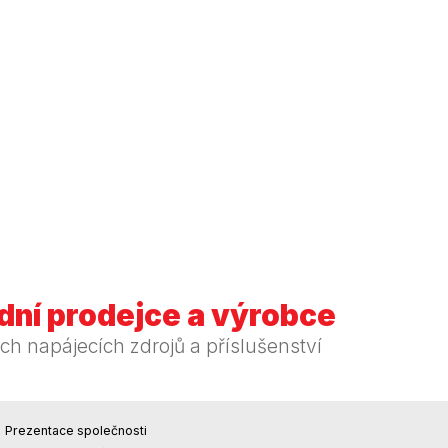
ní prodejce a výrobce
ch napájecích zdrojů a příslušenství
Prezentace společnosti