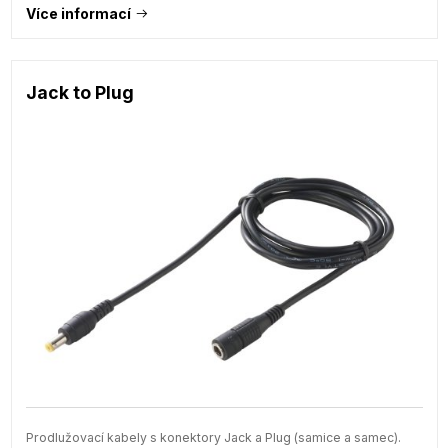
Více informací
Jack to Plug
Prodlužovací kabely s konektory Jack a Plug (samice a samec).