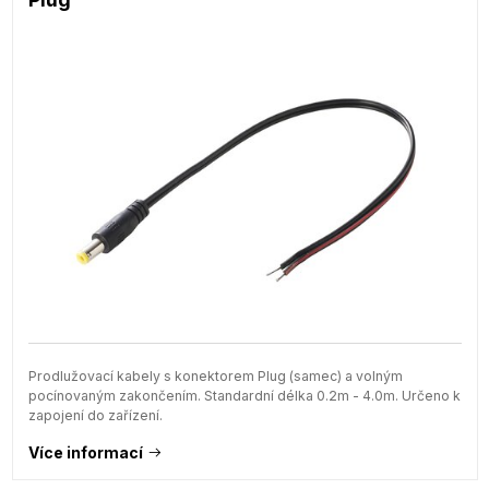
Prodlužovací kabely s konektorem Plug (samec) a volným
pocínovaným zakončením. Standardní délka 0.2m - 4.0m. Určeno k
zapojení do zařízení.
Více informací