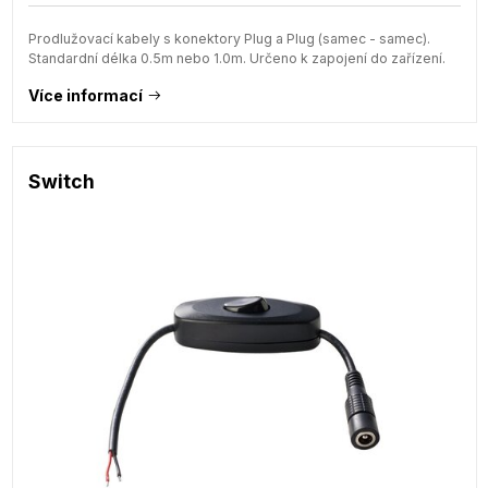
Prodlužovací kabely s konektory Plug a Plug (samec - samec).
Standardní délka 0.5m nebo 1.0m. Určeno k zapojení do zařízení.
Více informací
Switch