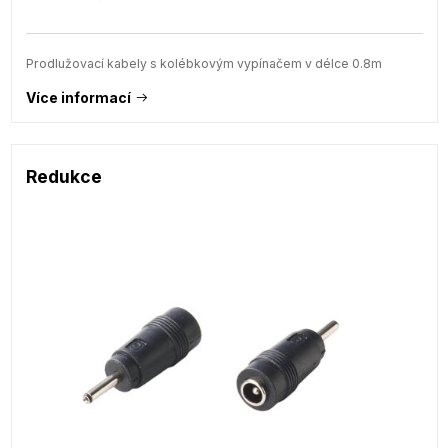
Prodlužovací kabely s kolébkovým vypínačem v délce 0.8m
Více informací
Redukce