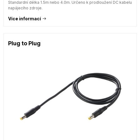
Standardní délka 1.5m nebo 4.0m. Určeno k prodloužení DC kabelu
napájecího zdroje.
Více informací
Plug to Plug