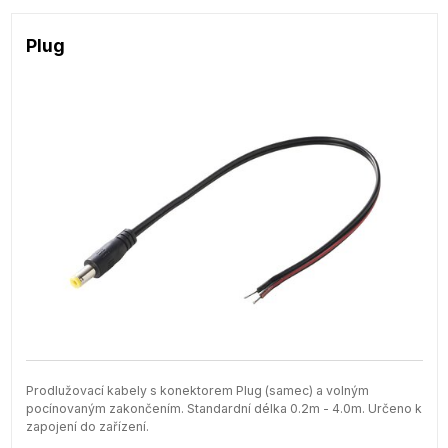
Plug
Prodlužovací kabely s konektorem Plug (samec) a volným
pocínovaným zakončením. Standardní délka 0.2m - 4.0m. Určeno k
zapojení do zařízení.