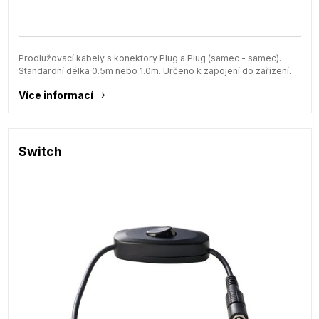
Prodlužovací kabely s konektory Plug a Plug (samec - samec).
Standardní délka 0.5m nebo 1.0m. Určeno k zapojení do zařízení.
Více informací
Switch