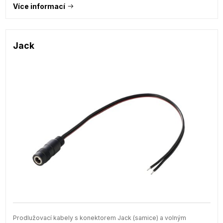
Více informací
Jack
Prodlužovací kabely s konektorem Jack (samice) a volným