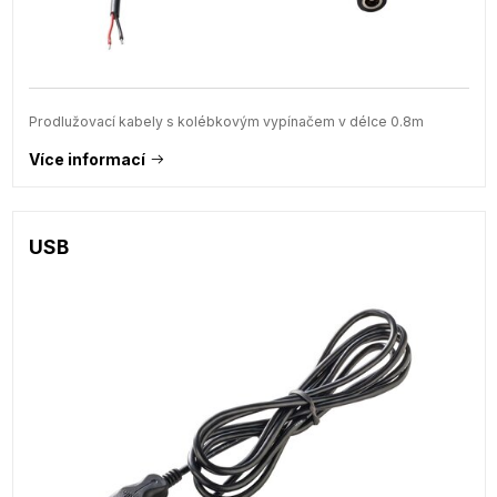
Prodlužovací kabely s kolébkovým vypínačem v délce 0.8m
Více informací
USB