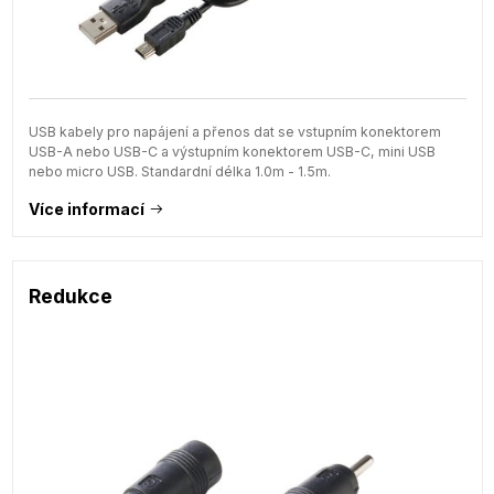
USB kabely pro napájení a přenos dat se vstupním konektorem
USB-A nebo USB-C a výstupním konektorem USB-C, mini USB
nebo micro USB. Standardní délka 1.0m - 1.5m.
Více informací
Redukce