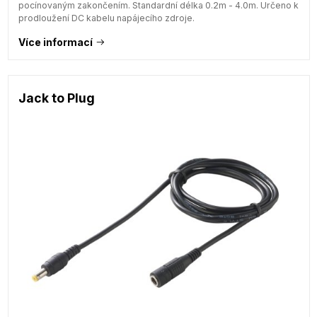
pocínovaným zakončením. Standardní délka 0.2m - 4.0m. Určeno k
prodloužení DC kabelu napájecího zdroje.
Více informací
Jack to Plug