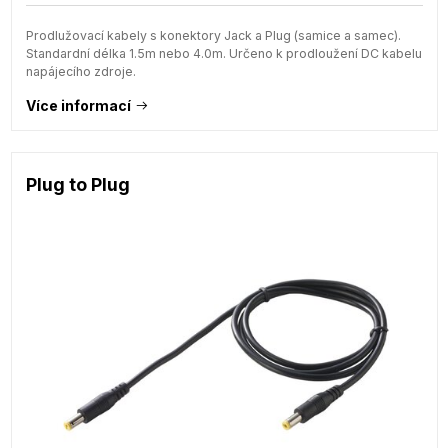
Prodlužovací kabely s konektory Jack a Plug (samice a samec).
Standardní délka 1.5m nebo 4.0m. Určeno k prodloužení DC kabelu
napájecího zdroje.
Více informací
Plug to Plug