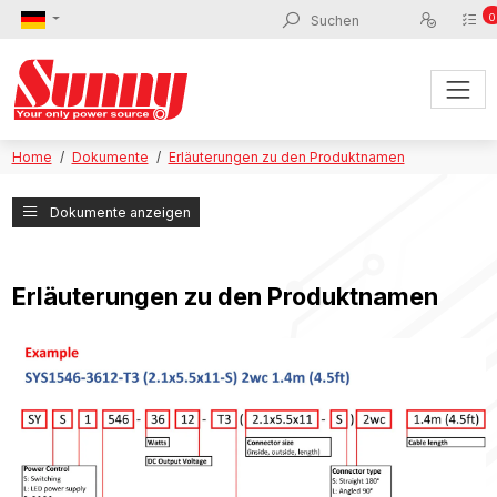
0
Home
Dokumente
Erläuterungen zu den Produktnamen
Dokumente anzeigen
Erläuterungen zu den Produktnamen